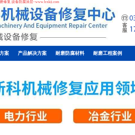
磨修复
,
设备防腐涂层
~www.lyxkjj.com
方案
产品解决方案
耐磨防腐材料
耐磨工程案例