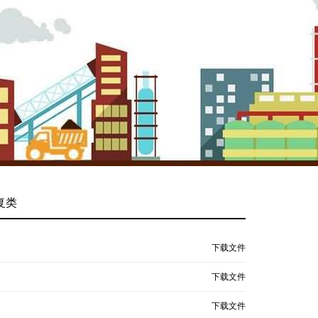
复类
下载文件
下载文件
下载文件