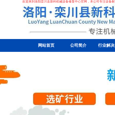
欢迎来到洛阳栾川县新科机械设备修复中心官网，本公司专注
设备耐
网站首页
公司简介
行业解决