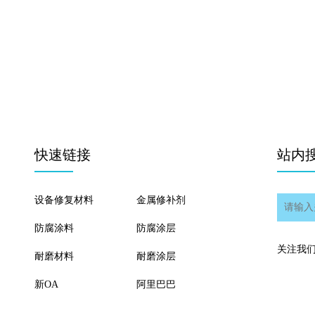
快速链接
站内
设备修复材料
金属修补剂
防腐涂料
防腐涂层
关注我
耐磨材料
耐磨涂层
新OA
阿里巴巴