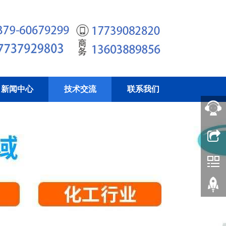
新闻中心
技术交流
联系我们