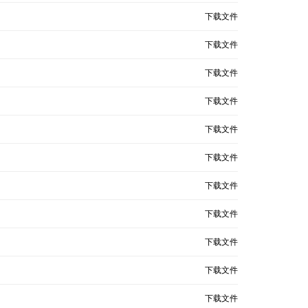
下载文件
下载文件
下载文件
下载文件
下载文件
下载文件
下载文件
下载文件
下载文件
下载文件
下载文件