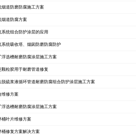
硫烟道防磨防腐施工方案
硫烟道防腐方案
硫系统组合防护涂层的应用
硫系统吸收塔、烟囱防磨防腐防护
矿浮选槽耐磨防腐涂层施工方案
瓷颗粒胶用于耐磨管道修复
法脱硫浆液循环管道耐磨防腐组合防护涂层施工方案
旋维修方案
矿浮选槽耐磨防腐涂层施工方案
拌桶叶片维修方案
拌桶修复方案解决方案