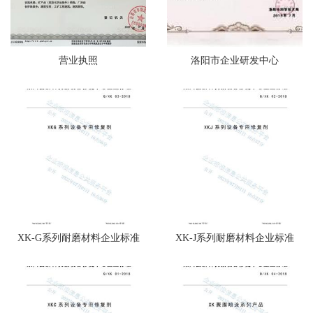
营业执照
洛阳市企业研发中心
XK-G系列耐磨材料企业标准
XK-J系列耐磨材料企业标准