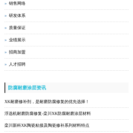
销售网络
研发体系
质量保证
业绩展示
招商加盟
人才招聘
防腐耐磨涂层资讯
XK耐磨修补剂，是耐磨防腐修复的优先选择！
浮选机耐磨防腐修复-栾川XK防腐耐磨涂层材料
栾川新科XK陶瓷粘接及陶瓷修补系列材料特点