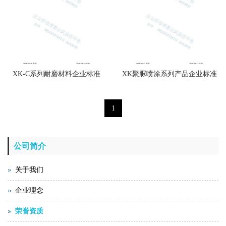
XK-C系列耐磨材料企业标准
XK聚脲喷涂系列产品企业标准
1
公司简介
关于我们
企业理念
荣誉资质