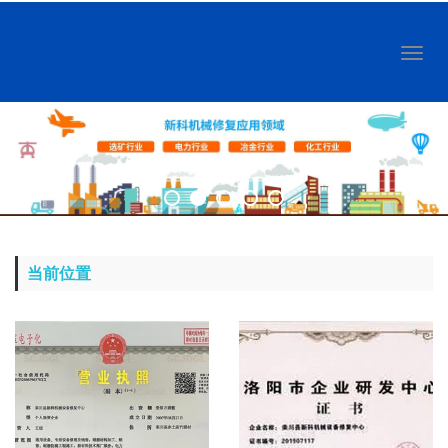
Toggl
naviga
当前位置