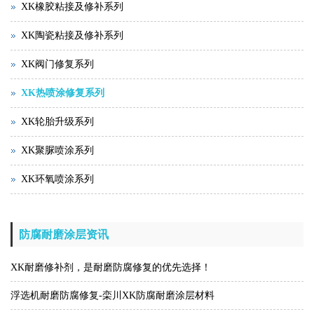
XK橡胶粘接及修补系列
XK陶瓷粘接及修补系列
XK阀门修复系列
XK热喷涂修复系列
XK轮胎升级系列
XK聚脲喷涂系列
XK环氧喷涂系列
防腐耐磨涂层资讯
XK耐磨修补剂，是耐磨防腐修复的优先选择！
浮选机耐磨防腐修复-栾川XK防腐耐磨涂层材料