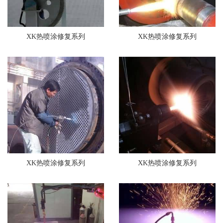
XK热喷涂修复系列
XK热喷涂修复系列
XK热喷涂修复系列
XK热喷涂修复系列