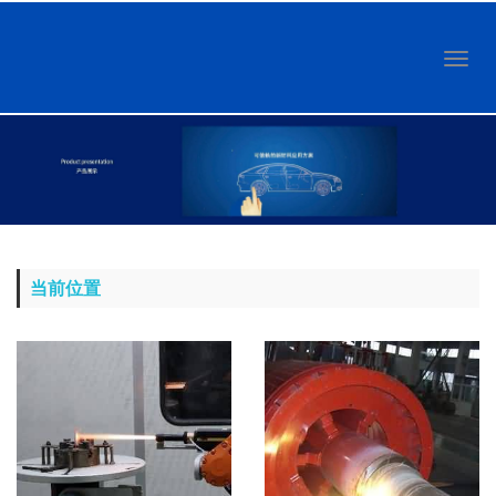
Toggl
naviga
当前位置