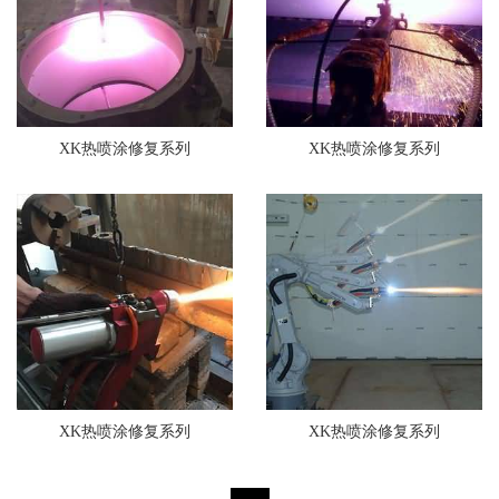
XK热喷涂修复系列
XK热喷涂修复系列
XK热喷涂修复系列
XK热喷涂修复系列