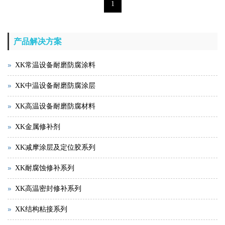
1
产品解决方案
XK常温设备耐磨防腐涂料
XK中温设备耐磨防腐涂层
XK高温设备耐磨防腐材料
XK金属修补剂
XK减摩涂层及定位胶系列
XK耐腐蚀修补系列
XK高温密封修补系列
XK结构粘接系列