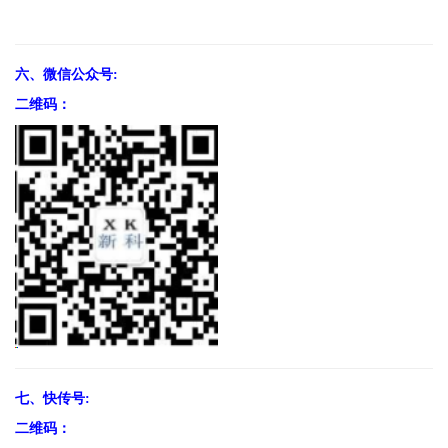
六、微信公众号:
二维码：
七、快传号:
二维码：