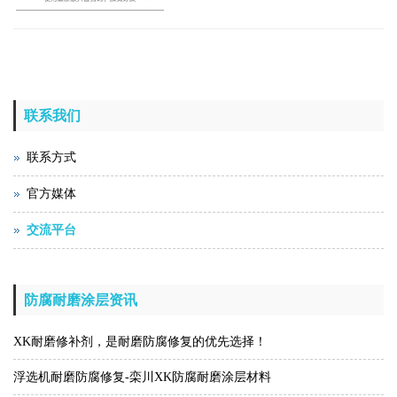
联系我们
联系方式
官方媒体
交流平台
防腐耐磨涂层资讯
XK耐磨修补剂，是耐磨防腐修复的优先选择！
浮选机耐磨防腐修复-栾川XK防腐耐磨涂层材料