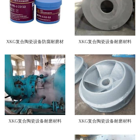
XKG复合陶瓷设备防腐耐磨材
XKG复合陶瓷设备耐磨材料
料
XKG复合陶瓷设备耐磨材料
XKG复合陶瓷设备耐磨材料