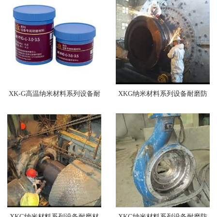
XK-G高温纳米材料系列设备耐
XKG纳米材料系列设备耐磨防
磨材料
腐涂层
XKG纳米材料系列设备耐磨材
XKG纳米材料系列设备耐磨防