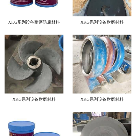
XKG系列设备耐磨防腐材料
XKG系列设备耐磨材料
XKG系列设备耐磨材料
XKG系列设备耐磨材料