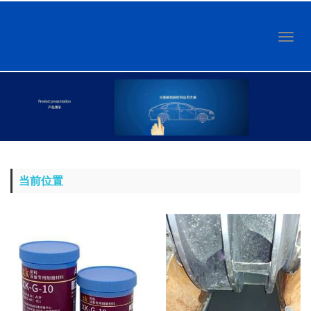
Toggl
naviga
当前位置