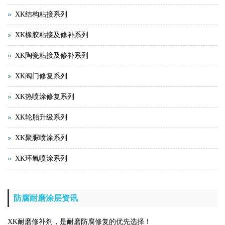
XK结构粘接系列
XK橡胶粘接及修补系列
XK陶瓷粘接及修补系列
XK阀门修复系列
XK热喷涂修复系列
XK轮胎升级系列
XK聚脲喷涂系列
XK环氧喷涂系列
防腐耐磨涂层资讯
XK耐磨修补剂，是耐磨防腐修复的优先选择！