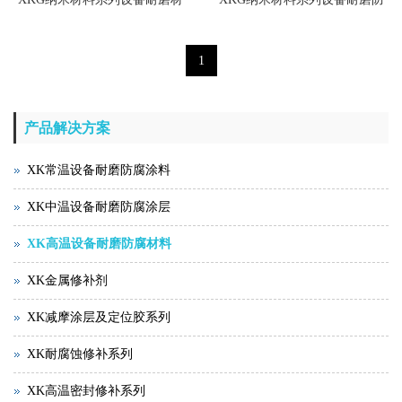
料
腐涂料
1
产品解决方案
XK常温设备耐磨防腐涂料
XK中温设备耐磨防腐涂层
XK高温设备耐磨防腐材料
XK金属修补剂
XK减摩涂层及定位胶系列
XK耐腐蚀修补系列
XK高温密封修补系列