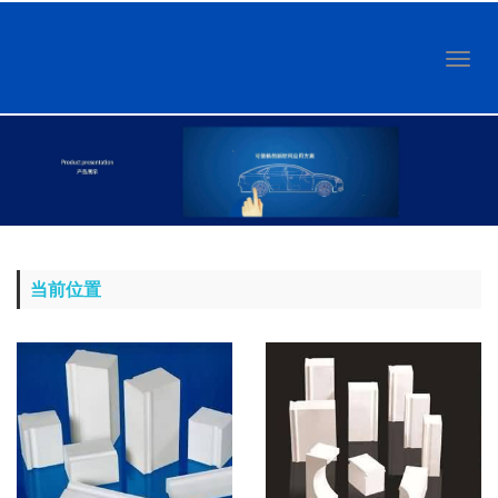
Toggl
naviga
当前位置