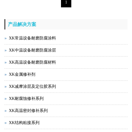
1
产品解决方案
XK常温设备耐磨防腐涂料
XK中温设备耐磨防腐涂层
XK高温设备耐磨防腐材料
XK金属修补剂
XK减摩涂层及定位胶系列
XK耐腐蚀修补系列
XK高温密封修补系列
XK结构粘接系列