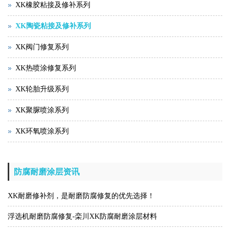
XK橡胶粘接及修补系列
XK陶瓷粘接及修补系列
XK阀门修复系列
XK热喷涂修复系列
XK轮胎升级系列
XK聚脲喷涂系列
XK环氧喷涂系列
防腐耐磨涂层资讯
XK耐磨修补剂，是耐磨防腐修复的优先选择！
浮选机耐磨防腐修复-栾川XK防腐耐磨涂层材料