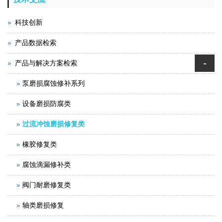
科技创新
产品数据检索
-
产品与解决方案检索
泵磨损腐蚀修补系列
设备磨损防腐类
过流冲蚀磨损修复类
橡胶修复类
腐蚀滴漏修补类
阀门耐磨修复类
轴类磨损修复