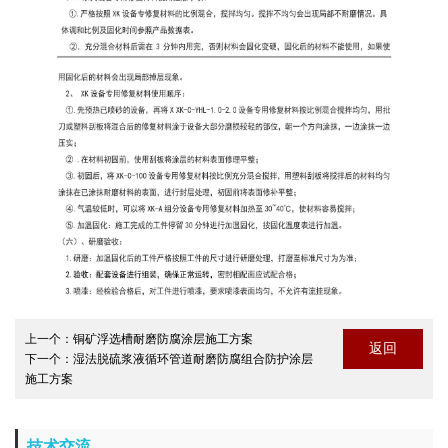
上一个：
铜矿浮选槽耐磨防腐涂层施工方案
返回
下一个：
湿法脱硫浆液循环管道耐磨防腐组合防护涂层
施工方案
技术交流