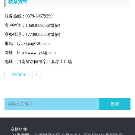
联系方式
服务热线：0379-60679299
客户咨询：13603889856(微信)
商务经理：17739082820(微信)
邮箱：lylcxkjx@126.com
网址：http://www.lyxkjj.com
地址：河南省洛阳市栾川县赤土店镇
友情链接
友情链接
搜索
友情链接: