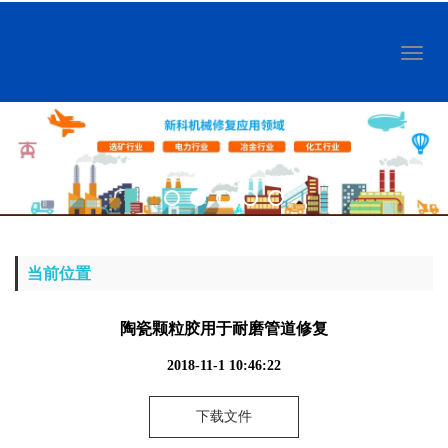
Toggl
naviga
当前位置
陶瓷颗粒胶用于耐磨管道修复
2018-11-1 10:46:22
下载文件