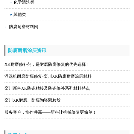
化学清洗类
其他类
防腐耐磨材料网
防腐耐磨涂层资讯
XK耐磨修补剂，是耐磨防腐修复的优先选择！
浮选机耐磨防腐修复-栾川XK防腐耐磨涂层材料
栾川新科XK陶瓷粘接及陶瓷修补系列材料特点
栾川XK耐磨、防腐陶瓷颗粒胶
服务客户，协作共赢——新科让机械修复更简单！