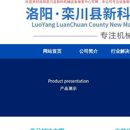
欢迎来到洛阳栾川县新科机械设备修复中心官网，本公司专注
设备耐
网站首页
公司简介
行业解决