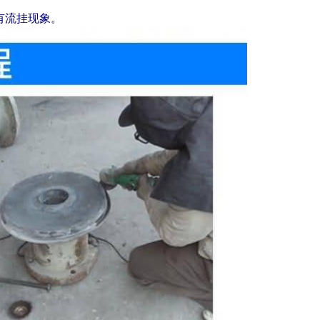
有流挂现象。