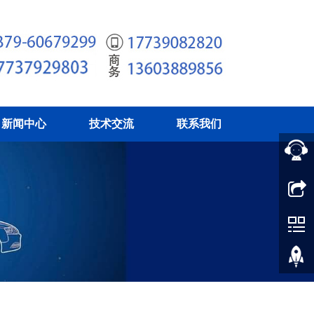
新闻中心
技术交流
联系我们